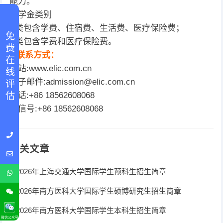
能力。
奖学金类别
A类包含学费、住宿费、生活费、医疗保险费；
免 费 在 线 评 估
B类包含学费和医疗保险费。
4.联系方式：
网站:www.elic.com.cn
电子邮件:admission@elic.com.cn
电话:+86 18562608068
微信号:+86 18562608068
相关文章
2026年上海交通大学国际学生预科生招生简章
2026年南方医科大学国际学生硕博研究生招生简章
2026年南方医科大学国际学生本科生招生简章
微信公众号