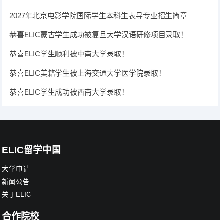
2027年北京电影学院国际学生本科生表导专业招生简章
恭喜ELIC蒙古学生成功被复旦大学汉语研修项目录取！
恭喜ELIC学生顺利被中南大学录取！
恭喜ELIC美籍学生被上海交通大学医学院录取！
恭喜ELIC学生成功被西南大学录取！
ELIC留学中国
大学申请
新闻公告
关于ELIC
合作院校