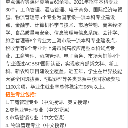
重点课程等课程类项目60余项。2021年招生本科专业
30个。工商管理、酒店管理、电子商务、国际经济与贸
易、物流管理等5个专业为国家级一流本科专业建设
点，金融学、计算机科学与技术、市场营销、商务经济
学、食品质量与安全、信息管理与信息系统、会计学、
旅游管理等8个专业为上海市级一流本科专业建设点，
税收学等9个专业为上海市属高校应用型本科试点专
业，工商管理、酒店管理、电子商务、市场营销等4个
专业通过ACBSP国际认证，实现教育部新文科、新工
科、新农科项目建设全覆盖。近五年，学生在世界技能
大赛全国选拔赛、“挑战杯”等各类竞赛中获国家级奖项
1100余项，毕业生就业率总体稳定在96%以上。
招生专业包括：
1.工商管理专业（中文授课、英文授课）
2.零售业管理专业（中文授课）
3.市场营销专业（中文授课）
4. 物流管理专业（中文授课）