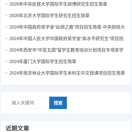
2026年中央民族大学国际学生硕博研究生招生简章
2026年北京大学国际学生研究生招生简章
2024年中国政府奖学金“丝绸之路”项目招生简章-中央财经大
学
2024年中国人民大学中国政府奖学金“高水平研究生”项目招
生简章
2024年西安市“中亚五国”留学生教育培训计划项目专项奖学
金招生简章
2024年厦门大学国际学生招生简章
2024年南京林业大学国际学生本科生中文授课项目招生简章
搜索
近期文章