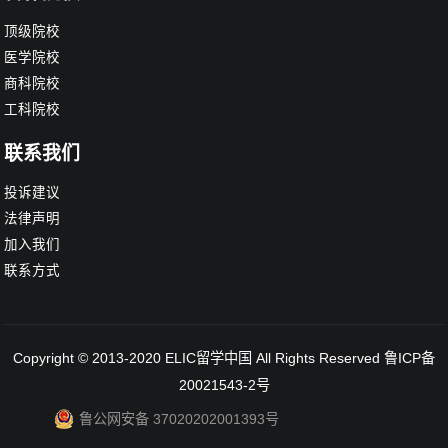
顶级院校
医学院校
商科院校
工科院校
联系我们
投诉建议
法律声明
加入我们
联系方式
Copyright © 2013-2020
ELIC留学中国
All Rights Reserved
鲁ICP备
20021543-2号
鲁公网安备 37020202001393号