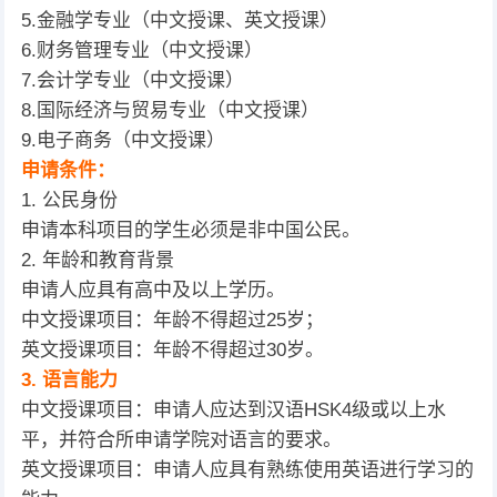
5.金融学专业（中文授课、英文授课）
6.财务管理专业（中文授课）
7.会计学专业（中文授课）
8.国际经济与贸易专业（中文授课）
9.电子商务（中文授课）
申请条件：
1. 公民身份
申请本科项目的学生必须是非中国公民。
2. 年龄和教育背景
申请人应具有高中及以上学历。
中文授课项目：年龄不得超过25岁；
英文授课项目：年龄不得超过30岁。
3. 语言能力
中文授课项目：申请人应达到汉语HSK4级或以上水
平，并符合所申请学院对语言的要求。
英文授课项目：申请人应具有熟练使用英语进行学习的