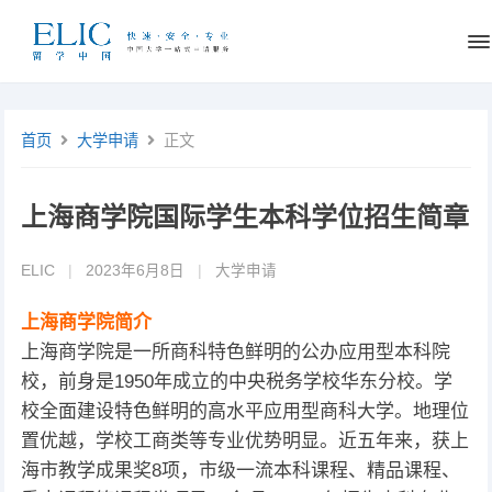
首页
大学申请
正文
上海商学院国际学生本科学位招生简章
ELIC
|
2023年6月8日
|
大学申请
上海商学院简介
上海商学院是一所商科特色鲜明的公办应用型本科院
校，前身是1950年成立的中央税务学校华东分校。学
校全面建设特色鲜明的高水平应用型商科大学。地理位
置优越，学校工商类等专业优势明显。近五年来，获上
海市教学成果奖8项，市级一流本科课程、精品课程、