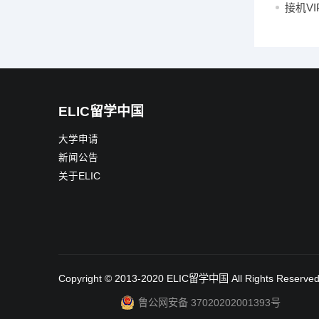
接机VI
ELIC留学中国
大学申请
新闻公告
关于ELIC
Copyright © 2013-2020
ELIC留学中国
All Rights Reserve
鲁公网安备 37020202001393号