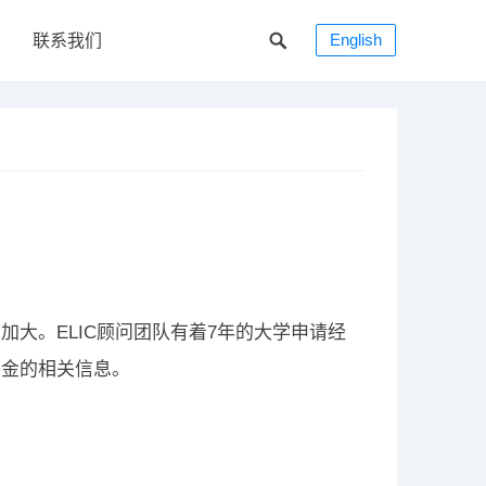
English
联系我们
大。ELIC顾问团队有着7年的大学申请经
学金的相关信息。