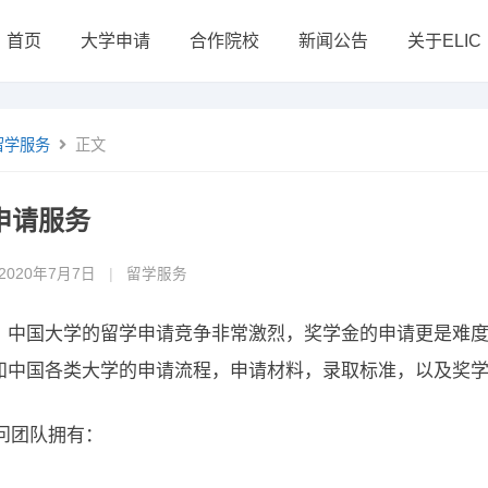
首页
大学申请
合作院校
新闻公告
关于ELIC
留学服务
正文
申请服务
2020年7月7日
|
留学服务
，中国大学的留学申请竞争非常激烈，奖学金的申请更是难度加
知中国各类大学的申请流程，申请材料，录取标准，以及奖
顾问团队拥有：