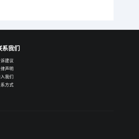
联系我们
投诉建议
法律声明
加入我们
联系方式