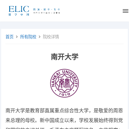
首页
所有院校
院校详情
南开大学
南开大学是教育部直属重点综合性大学，是敬爱的周恩
来总理的母校。新中国成立以来，学校发展始终得到党