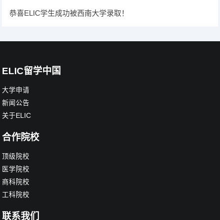
恭喜ELIC学生成功被西南大学录取！
ELIC留学中国
大学申请
新闻公告
关于ELIC
合作院校
顶级院校
医学院校
商科院校
工科院校
联系我们