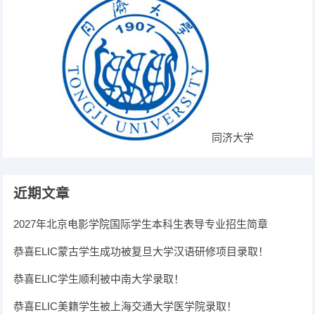
同济大学
近期文章
2027年北京电影学院国际学生本科生表导专业招生简章
恭喜ELIC蒙古学生成功被复旦大学汉语研修项目录取！
恭喜ELIC学生顺利被中南大学录取！
恭喜ELIC美籍学生被上海交通大学医学院录取！