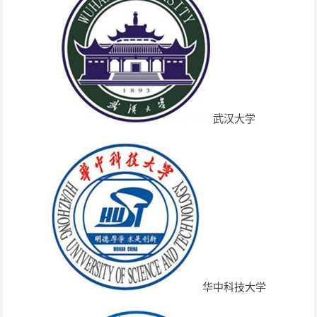
武汉大学
华中科技大学