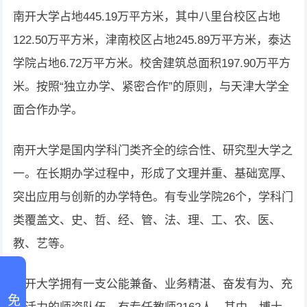
南开大学占地445.19万平方米，其中八里台校区占地
122.50万平方米，津南校区占地245.89万平方米，泰达
学院占地6.72万平方米。校舍建筑总面积197.90万平方
米。按照“独立办学、紧密合作”的原则，与天津大学全
面合作办学。
南开大学是国内学科门类齐全的综合性、研究型大学之
一。在长期办学过程中，形成了文理并重、基础宽厚、
突出应用与创新的办学特色。有专业学院26个，学科门
类覆盖文、史、哲、经、管、法、理、工、农、医、
教、艺等。
南开大学拥有一支公能兼备、业务精湛、奋发有为、充