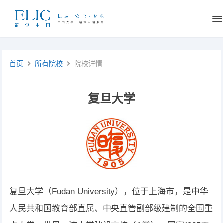
首页
所有院校
院校详情
复旦大学
复旦大学（Fudan University），位于上海市，是中华
人民共和国教育部直属、中央直管副部级建制的全国重