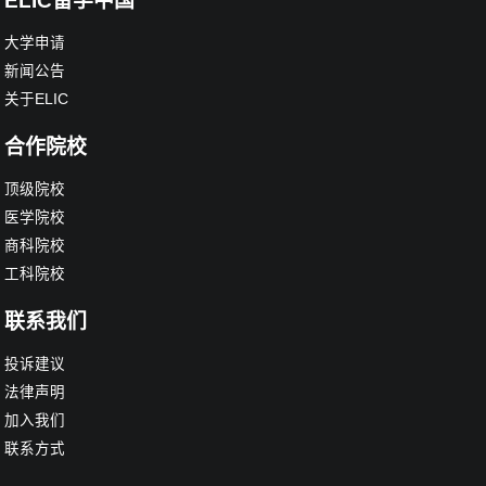
ELIC留学中国
大学申请
新闻公告
关于ELIC
合作院校
顶级院校
医学院校
商科院校
工科院校
联系我们
投诉建议
法律声明
加入我们
联系方式