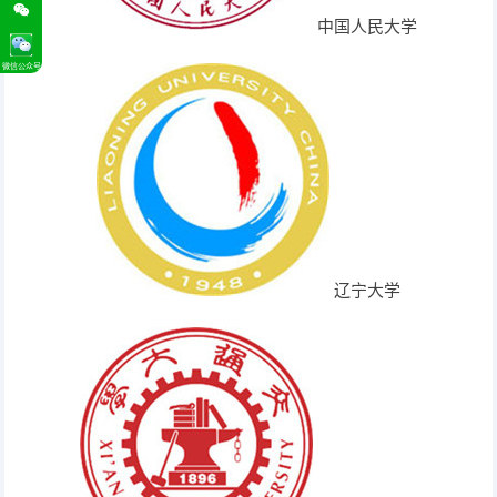
中国人民大学
微信公众号
辽宁大学