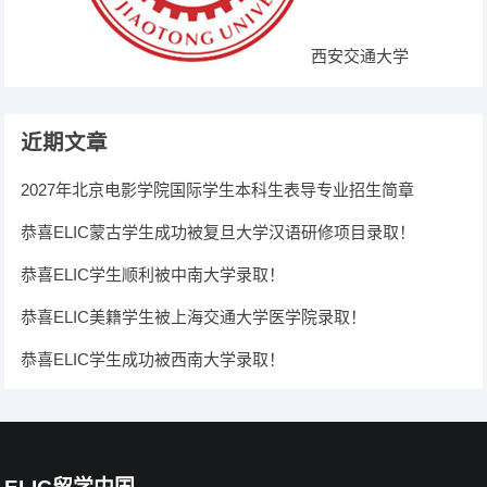
西安交通大学
近期文章
2027年北京电影学院国际学生本科生表导专业招生简章
恭喜ELIC蒙古学生成功被复旦大学汉语研修项目录取！
恭喜ELIC学生顺利被中南大学录取！
恭喜ELIC美籍学生被上海交通大学医学院录取！
恭喜ELIC学生成功被西南大学录取！