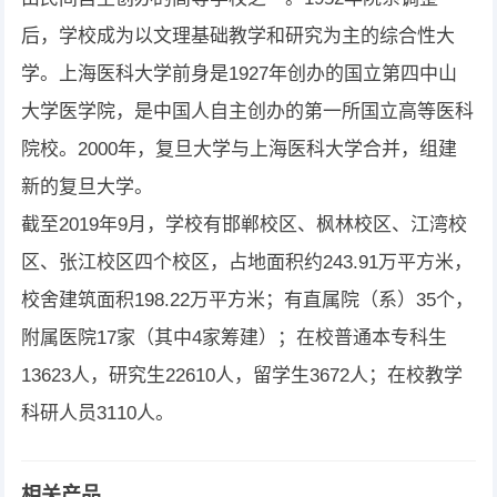
后，学校成为以文理基础教学和研究为主的综合性大
学。上海医科大学前身是1927年创办的国立第四中山
大学医学院，是中国人自主创办的第一所国立高等医科
院校。2000年，复旦大学与上海医科大学合并，组建
新的复旦大学。
截至2019年9月，学校有邯郸校区、枫林校区、江湾校
区、张江校区四个校区，占地面积约243.91万平方米，
校舍建筑面积198.22万平方米；有直属院（系）35个，
附属医院17家（其中4家筹建）；在校普通本专科生
13623人，研究生22610人，留学生3672人；在校教学
科研人员3110人。
相关产品