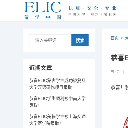
首页
搜索
恭喜
近期文章
ELIC
|
恭喜ELIC蒙古学生成功被复旦
大学汉语研修项目录取！
恭喜！
恭喜ELIC学生顺利被中南大学
录取！
恭喜ELIC美籍学生被上海交通
大学医学院录取！