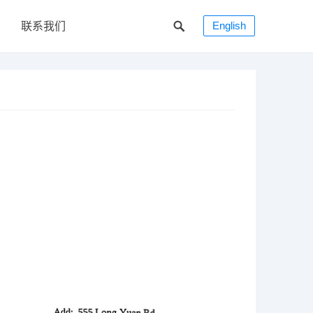
English
联系我们