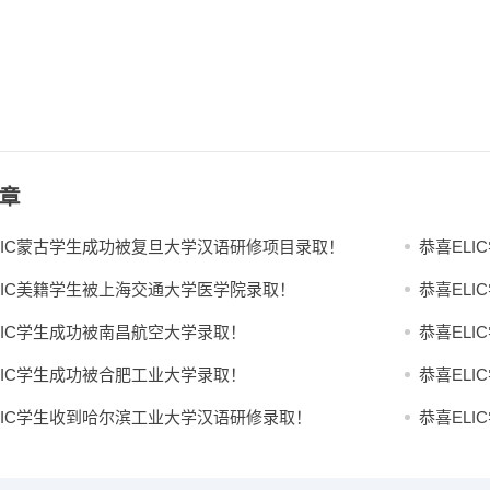
章
LIC蒙古学生成功被复旦大学汉语研修项目录取！
恭喜EL
LIC美籍学生被上海交通大学医学院录取！
恭喜EL
LIC学生成功被南昌航空大学录取！
恭喜EL
LIC学生成功被合肥工业大学录取！
恭喜EL
LIC学生收到哈尔滨工业大学汉语研修录取！
恭喜EL