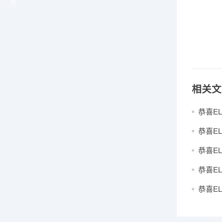
号
相关文
恭喜E
恭喜E
恭喜E
恭喜E
恭喜E