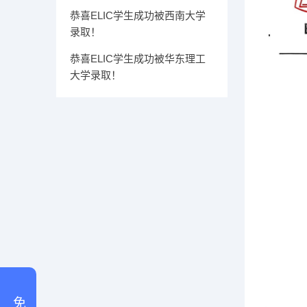
恭喜ELIC学生成功被西南大学
录取！
恭喜ELIC学生成功被华东理工
大学录取！