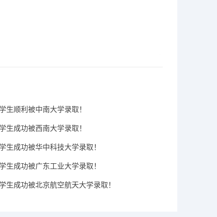
IC学生顺利被中南大学录取！
IC学生成功被西南大学录取！
IC学生成功被华中科技大学录取！
IC学生成功被广东工业大学录取！
IC学生成功被北京航空航天大学录取！