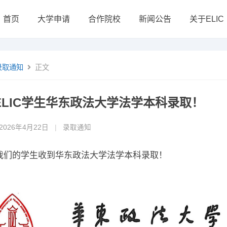
首页
大学申请
合作院校
新闻公告
关于ELIC
录取通知
正文
ELIC学生华东政法大学法学本科录取！
2026年4月22日
|
录取通知
我们的学生收到华东政法大学法学本科录取！