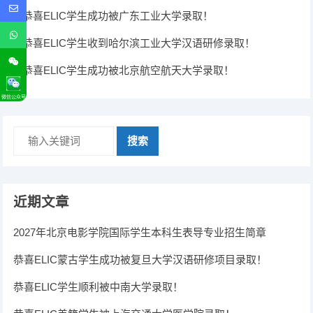
恭喜ELIC学生成功被广东工业大学录取！
恭喜ELIC学生收到哈尔滨工业大学汉语研修录取！
恭喜ELIC学生成功被北京航空航天大学录取！
微信公众号
搜索
近期文章
2027年北京电影学院国际学生本科生表导专业招生简章
恭喜ELIC蒙古学生成功被复旦大学汉语研修项目录取！
恭喜ELIC学生顺利被中南大学录取！