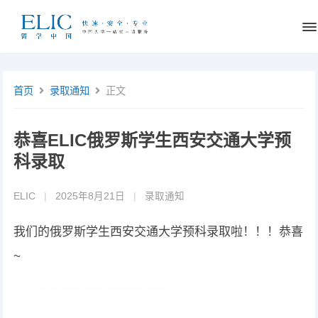
首页
录取通知
正文
恭喜ELIC俄罗斯学生西安交通大学预
科录取
ELIC
|
2025年8月21日
|
录取通知
我们的俄罗斯学生西安交通大学预科录取啦！！！恭喜
~