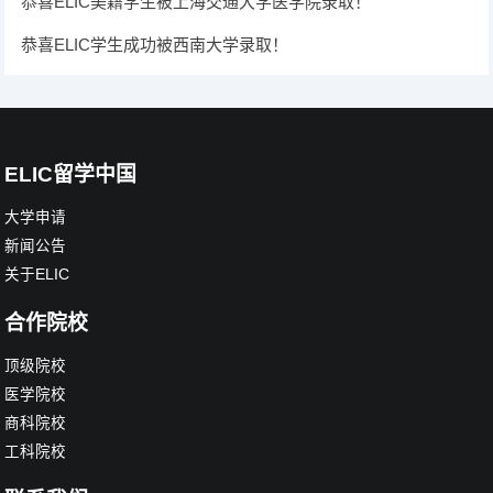
恭喜ELIC美籍学生被上海交通大学医学院录取！
恭喜ELIC学生成功被西南大学录取！
ELIC留学中国
大学申请
新闻公告
关于ELIC
合作院校
顶级院校
医学院校
商科院校
工科院校