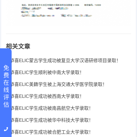
相关文章
恭喜ELIC蒙古学生成功被复旦大学汉语研修项目录取！
免 费 在 线 评 估
恭喜ELIC学生顺利被中南大学录取！
恭喜ELIC美籍学生被上海交通大学医学院录取！
恭喜ELIC学生成功被西南大学录取！
恭喜ELIC学生成功被南昌航空大学录取！
恭喜ELIC学生成功被华中科技大学录取！
恭喜ELIC学生成功被合肥工业大学录取！