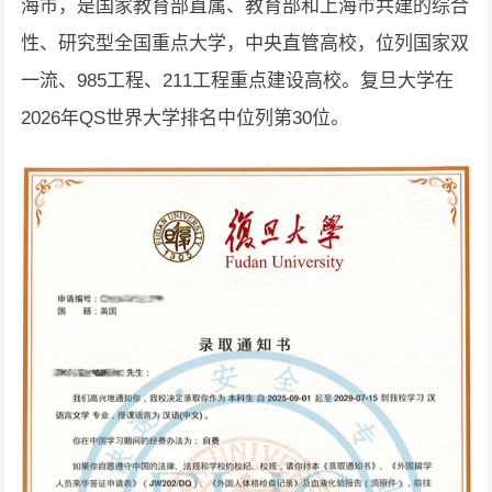
海市，是国家教育部直属、教育部和上海市共建的综合
性、研究型全国重点大学，中央直管高校，位列国家双
一流、985工程、211工程重点建设高校。复旦大学在
2026年QS世界大学排名中位列第30位。