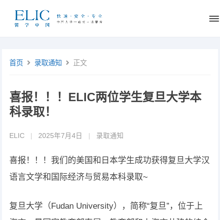
首页
录取通知
正文
喜报！！！ELIC两位学生复旦大学本
科录取！
ELIC
|
2025年7月4日
|
录取通知
喜报！！！我们的美国和日本学生成功获得复旦大学汉
语言文学和国际经济与贸易本科录取~
复旦大学（Fudan University），简称“复旦”，位于上