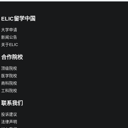
ELIC留学中国
大学申请
新闻公告
关于ELIC
合作院校
顶级院校
医学院校
商科院校
工科院校
联系我们
投诉建议
法律声明