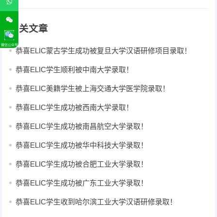
相关文章
微信公众号
恭喜ELIC蒙古学生成功被复旦大学汉语研修项目录取！
恭喜ELIC学生顺利被中南大学录取！
恭喜ELIC美籍学生被上海交通大学医学院录取！
恭喜ELIC学生成功被西南大学录取！
恭喜ELIC学生成功被南昌航空大学录取！
恭喜ELIC学生成功被华中科技大学录取！
恭喜ELIC学生成功被合肥工业大学录取！
恭喜ELIC学生成功被广东工业大学录取！
恭喜ELIC学生收到哈尔滨工业大学汉语研修录取！