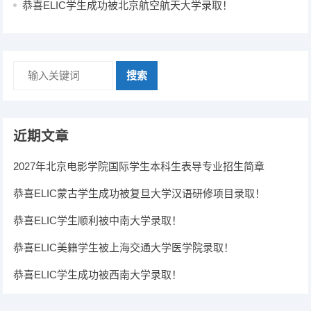
恭喜ELIC学生成功被北京航空航天大学录取！
搜索
近期文章
2027年北京电影学院国际学生本科生表导专业招生简章
恭喜ELIC蒙古学生成功被复旦大学汉语研修项目录取！
恭喜ELIC学生顺利被中南大学录取！
恭喜ELIC美籍学生被上海交通大学医学院录取！
恭喜ELIC学生成功被西南大学录取！