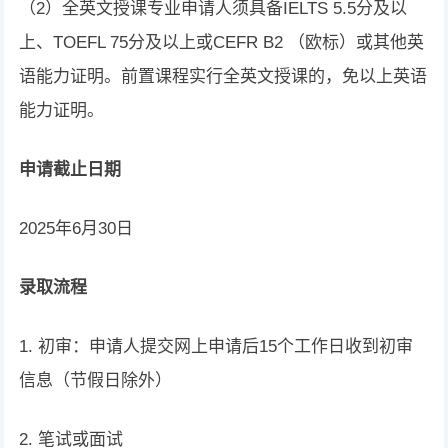
（2）全英文授课专业申请人须具备IELTS 5.5分及以
上、TOEFL 75分及以上或CEFR B2 （欧标）或其他英
语能力证明。前置课程实行全英文授课的，免以上英语
能力证明。
申请截止日期
2025年6月30日
录取流程
1. 初审：申请人提交网上申请后15个工作日收到初审
信息（节假日除外）
2. 笔试或面试