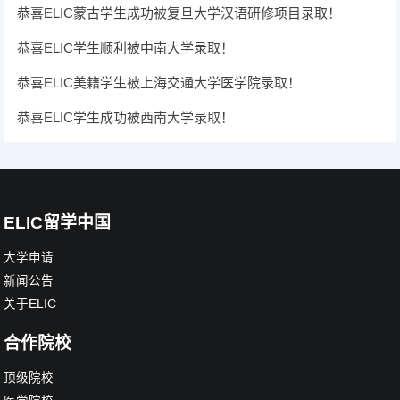
恭喜ELIC蒙古学生成功被复旦大学汉语研修项目录取！
恭喜ELIC学生顺利被中南大学录取！
恭喜ELIC美籍学生被上海交通大学医学院录取！
恭喜ELIC学生成功被西南大学录取！
ELIC留学中国
大学申请
新闻公告
关于ELIC
合作院校
顶级院校