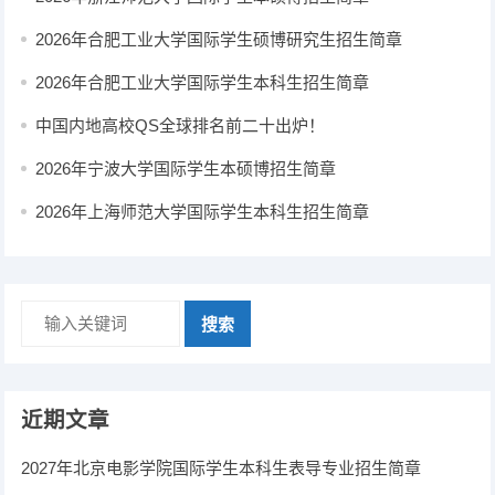
2026年合肥工业大学国际学生硕博研究生招生简章
2026年合肥工业大学国际学生本科生招生简章
中国内地高校QS全球排名前二十出炉！
2026年宁波大学国际学生本硕博招生简章
2026年上海师范大学国际学生本科生招生简章
搜索
近期文章
2027年北京电影学院国际学生本科生表导专业招生简章