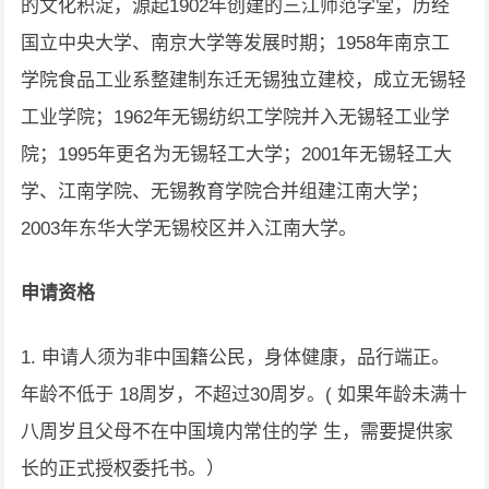
的文化积淀，源起1902年创建的三江师范学堂，历经
国立中央大学、南京大学等发展时期；1958年南京工
学院食品工业系整建制东迁无锡独立建校，成立无锡轻
工业学院；1962年无锡纺织工学院并入无锡轻工业学
院；1995年更名为无锡轻工大学；2001年无锡轻工大
学、江南学院、无锡教育学院合并组建江南大学；
2003年东华大学无锡校区并入江南大学。
申请资格
1. 申请人须为非中国籍公民，身体健康，品行端正。
年龄不低于 18周岁，不超过30周岁。( 如果年龄未满十
八周岁且父母不在中国境内常住的学 生，需要提供家
长的正式授权委托书。）