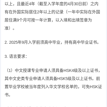
以上，且最近4年（截至入学年度的4月30日前）之内
有在外国实际居住2年以上的记录（一年中实际在外国
居住满9个月可按一年计算，以入境和出境签章为
准）。
2. 2025年9月入学前须高中毕业，持有高中毕业证书。
3. 语言要求：
（1）中文授课专业申请人须具备HSK4级及以上证书，
其中文史类专业申请人须具备HSK5级及以上证书。前
置毕业学校被当年度列入华文学校名单的，可免HSK证
书。