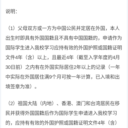
说明：
（1）父母双方或一方为中国公民并定居在外国，本人
出生时即具有外国国籍且不具有中国国籍的，申请作为
国际学生进入我校学习应持有效的外国护照或国籍证明
文件4年（含）以上，且最近4年（截至入学年度的4月
30日前）之内有在外国实际居住2年以上的记录（一年
中实际在外国居住满9个月可按一年计算，已入境和出
境签章为准）。
（2）祖国大陆（内地）、香港、澳门和台湾居民在移
民并获得外国国籍后作为国际学生申请进入我校学习
的，应持有有效的外国护照或国籍证明文件4年（含）