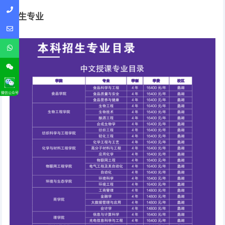
招生专业
微信公众号