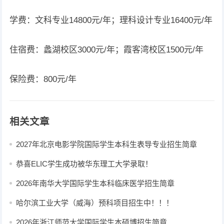
学费：文科专业14800元/年；理科设计专业16400元/年
住宿费：蠡湖校区3000元/年；霞客湾校区1500元/年
保险费：800元/年
相关文章
2027年北京电影学院国际学生本科生表导专业招生简章
恭喜ELIC学生成功被华东理工大学录取！
2026年南华大学国际学生本科临床医学招生简章
哈尔滨工业大学（威海）预科项目招生中！！！
2026年浙江师范大学国际学生本硕博招生简章