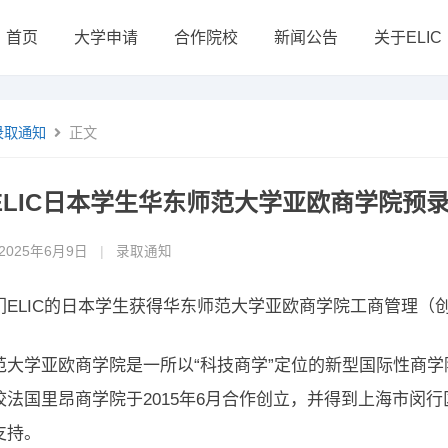
首页
大学申请
合作院校
新闻公告
关于ELIC
录取通知
正文
ELIC日本学生华东师范大学亚欧商学院预
2025年6月9日
|
录取通知
们ELIC的日本学生获得华东师范大学亚欧商学院工商管理（
范大学亚欧商学院是一所以“科技商学”定位的新型国际性商学
校法国里昂商学院于2015年6月合作创立，并得到上海市闵
支持。