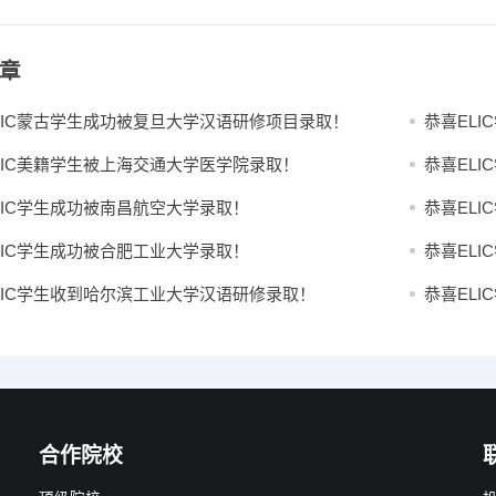
章
LIC蒙古学生成功被复旦大学汉语研修项目录取！
恭喜EL
LIC美籍学生被上海交通大学医学院录取！
恭喜EL
LIC学生成功被南昌航空大学录取！
恭喜EL
LIC学生成功被合肥工业大学录取！
恭喜EL
LIC学生收到哈尔滨工业大学汉语研修录取！
恭喜EL
合作院校