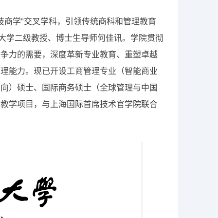
科技商学”交叉学科，引领传统商科和管理教育
范大学二级教授、博士生导师何佳讯。学院贯彻
竞争力的需要，深度革新专业教育、重塑卓越
管理能力。现已开设工商管理专业（智能商业
方向）硕士、国际商务硕士（全球管理与中国
等教学项目，与上海国际首席技术官学院联合