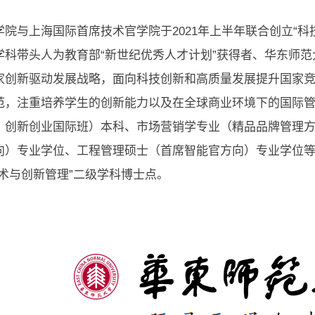
学院与上海国际首席技术官学院于2021年上半年联合创立“
学科带头人为教育部“新世纪优秀人才计划”获得者、华东师
家创新驱动发展战略，面向科技创新和高质量发展提升国家
范，注重培养学生的创新能力以及在全球商业环境下的国际
、创新创业国际班）本科、市场营销学专业（精品品牌管理
向）专业学位、工程管理硕士（首席智能官方向）专业学位
技术与创新管理”二级学科博士点。