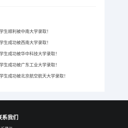
IC学生顺利被中南大学录取！
IC学生成功被西南大学录取！
IC学生成功被华中科技大学录取！
IC学生成功被广东工业大学录取！
IC学生成功被北京航空航天大学录取！
联系我们