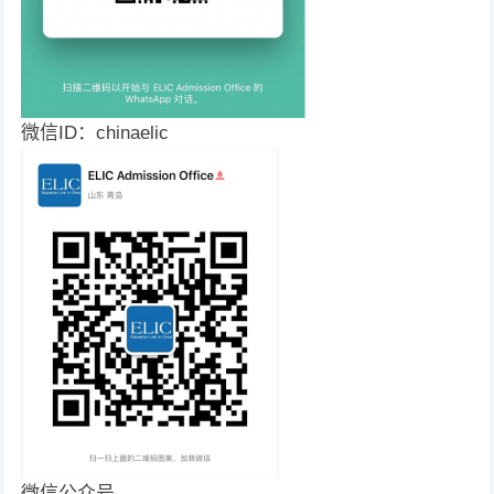
微信ID：chinaelic
微信公众号