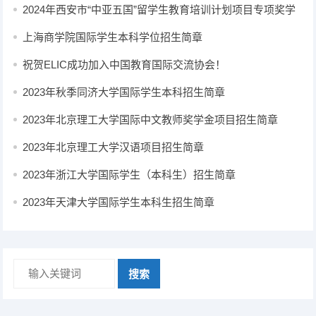
生简章
2024年西安市“中亚五国”留学生教育培训计划项目专项奖学
金招生简章
上海商学院国际学生本科学位招生简章
祝贺ELIC成功加入中国教育国际交流协会！
2023年秋季同济大学国际学生本科招生简章
2023年北京理工大学国际中文教师奖学金项目招生简章
2023年北京理工大学汉语项目招生简章
2023年浙江大学国际学生（本科生）招生简章
2023年天津大学国际学生本科生招生简章
搜索