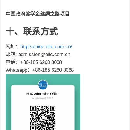
中国政府奖学金
丝绸之路项目
十、联系方式
网址：
http://china.elic.com.cn/
邮箱: admission@elic.com.cn
电话：+86-185 6260 8068
Whatsapp：+86-185 6260 8068