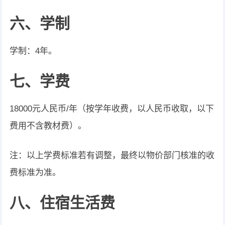
六、学制
学制：4年。
七、
学费
18000元人民币/年（按学年收费，以人民币收取，以下
费用不含教材费）。
注：以上学费标准若有调整，最终以物价部门核准的收
费标准为准。
八、住宿生活费