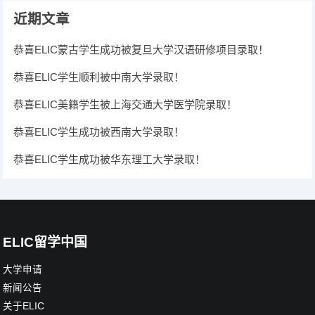
近期文章
恭喜ELIC蒙古学生成功被复旦大学汉语研修项目录取！
恭喜ELIC学生顺利被中南大学录取！
恭喜ELIC美籍学生被上海交通大学医学院录取！
恭喜ELIC学生成功被西南大学录取！
恭喜ELIC学生成功被华东理工大学录取！
ELIC留学中国
大学申请
新闻公告
关于ELIC