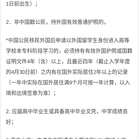
1日前出生）；
2．非中国籍公民，持外国有效普通护照的，
*中国公民移民外国后申请以外国留学生身份进入高等
学校本专科阶段学习的，必须持有有效外国护照或国籍
证明文件4年（含）以上，且最近四年（截止入学年度
的4月30日前）之内有在国外实际居住2年以上的记录
（一年中实际在国外居住满9个月可按一年计算，以入
境和出境签章为准）；
2. 应届高中毕业生或具备高中毕业文凭，中学成绩良
好；