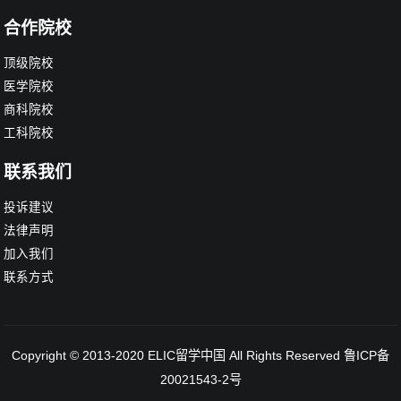
合作院校
顶级院校
医学院校
商科院校
工科院校
联系我们
投诉建议
法律声明
加入我们
联系方式
Copyright © 2013-2020
ELIC留学中国
All Rights Reserved
鲁ICP备
20021543-2号