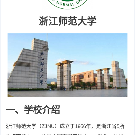
浙江师范大学
一、学校介绍
浙江师范大学（ZJNU）成立于1956年，是浙江省5所