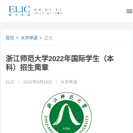
首页
大学申请
正文
浙江师范大学2022年国际学生（本
科）招生简章
ELIC
|
2022年6月16日
|
大学申请