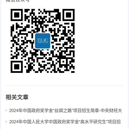
相关文章
2024年中国政府奖学金“丝绸之路”项目招生简章-中央财经大
学
2024年中国人民大学中国政府奖学金“高水平研究生”项目招