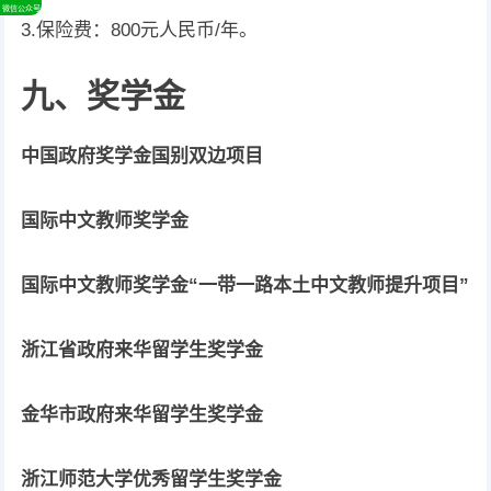
微信公众号
3.保险费：800元人民币/年。
九、奖学金
中国政府奖学金国别双边项目
国际中文教师奖学金
国际中文教师奖学金“一带一路本土中文教师提升项目”
浙江省政府来华留学生奖学金
金华市政府来华留学生奖学金
浙江师范大学优秀留学生奖学金