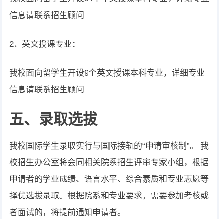
信息请联系招生顾问
2．英文授课专业：
我校面向留学生开设9个英文授课本科专业，详细专业
信息请联系招生顾问
五、录取选拔
我校国际学生录取实行与国际接轨的“申请审核制”。 我
校招生办公室将会同相关院系招生评审专家小组，根据
申请者的学业成绩、语言水平、综合素质和专业志愿等
择优选拔录取。根据院系和专业要求，需要参加考核或
者面试的，将提前通知申请者。