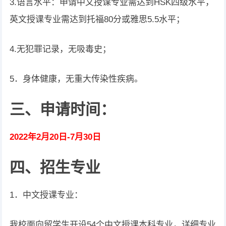
3.语言水平：申请中文授课专业需达到HSK四级水平，
英文授课专业需达到托福80分或雅思5.5水平；
4.
无犯罪记录，无吸毒史；
5．身体健康，无重大传染性疾病。
三、申请时间：
2022年2月20日-7月30日
四、招生专业
1．中文授课专业：
我校面向留学生开设54个中文授课本科专业，详细专业